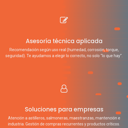
Asesoría técnica aplicada
Recomendación según uso real (humedad, corrosión, torque,
seguridad). Te ayudamos a elegir lo correcto, no solo “lo que hay”.
Soluciones para empresas
Atención a astilleros, salmoneras, maestranzas, mantención e
industria. Gestión de compras recurrentes y productos críticos.