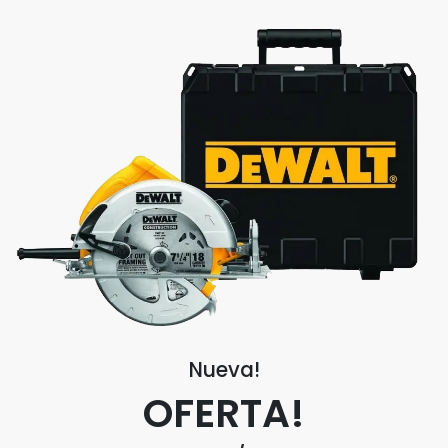
Nueva!
OFERTA!