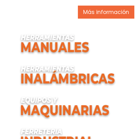
Más información