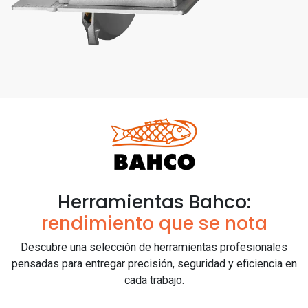
Herramientas Bahco:
rendimiento que se nota
Descubre una selección de herramientas profesionales
pensadas para entregar precisión, seguridad y eficiencia en
cada trabajo.