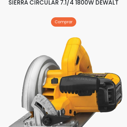
SIERRA CIRCULAR 7.1/4 1800W DEWALT
Comprar