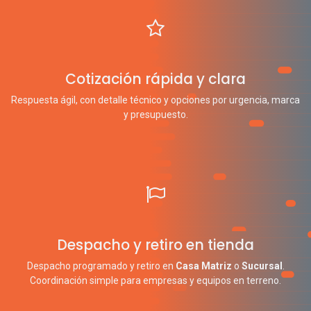
Cotización rápida y clara
Respuesta ágil, con detalle técnico y opciones por urgencia, marca
y presupuesto.
Despacho y retiro en tienda
Despacho programado y retiro en
Casa Matriz
o
Sucursal
.
Coordinación simple para empresas y equipos en terreno.