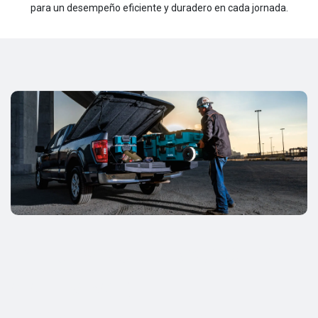
para un desempeño eficiente y duradero en cada jornada.
LA NUEVA GENERACIÓN DE
SISTEMAS DE