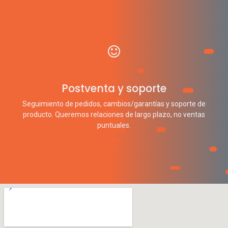
Postventa y soporte
Seguimiento de pedidos, cambios/garantías y soporte de
producto. Queremos relaciones de largo plazo, no ventas
puntuales.