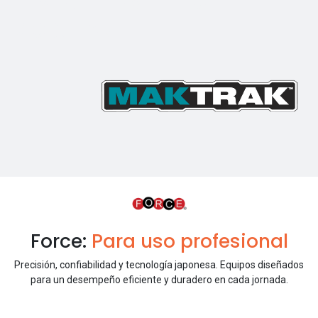
ALMACENAMIENTO
MODULAR
Force:
Para uso profesional
Precisión, confiabilidad y tecnología japonesa. Equipos diseñados
para un desempeño eficiente y duradero en cada jornada.