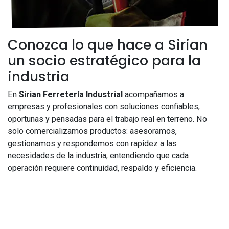
Conozca lo que hace a Sirian
un socio estratégico para la
industria
En
Sirian Ferretería Industrial
acompañamos a
empresas y profesionales con soluciones confiables,
oportunas y pensadas para el trabajo real en terreno. No
solo comercializamos productos: asesoramos,
gestionamos y respondemos con rapidez a las
necesidades de la industria, entendiendo que cada
operación requiere continuidad, respaldo y eficiencia.