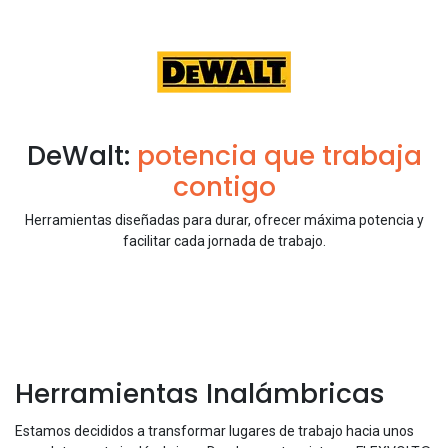
DeWalt:
potencia que trabaja
contigo
Herramientas diseñadas para durar, ofrecer máxima potencia y
facilitar cada jornada de trabajo.
Herramientas Inalámbricas
Estamos decididos a transformar lugares de trabajo hacia unos