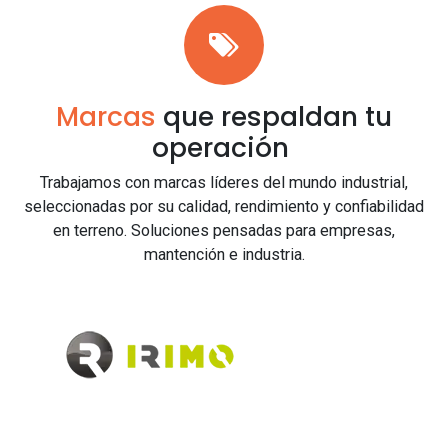
Marcas
que respaldan tu
operación
Trabajamos con marcas líderes del mundo industrial,
seleccionadas por su calidad, rendimiento y confiabilidad
en terreno. Soluciones pensadas para empresas,
mantención e industria.