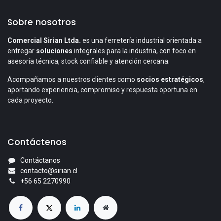
Sobre nosotros
Comercial Sirian Ltda.
es una ferretería industrial orientada a
entregar
soluciones
integrales para la industria, con foco en
asesoría técnica, stock confiable y atención cercana.
Acompañamos a nuestros clientes como
socios estratégicos
,
aportando experiencia, compromiso y respuesta oportuna en
cada proyecto.
Contáctenos
Contáctanos
contacto@sirian.cl
+56 65 2270990