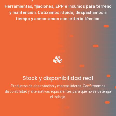
Herramientas, fijaciones, EPP e insumos para terreno
y mantención. Cotizamos rápido, despachamos a
tiempo y asesoramos con criterio técnico.
Stock y disponibilidad real
Productos de alta rotación y marcas líderes. Confirmamos
disponibilidad y alternativas equivalentes para que no se detenga
el trabajo.