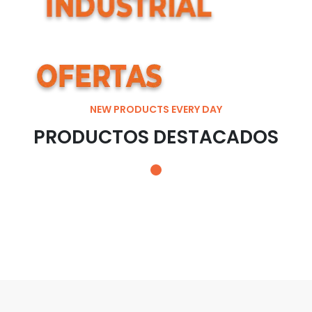
NEW PRODUCTS EVERY DAY
PRODUCTOS DESTACADOS