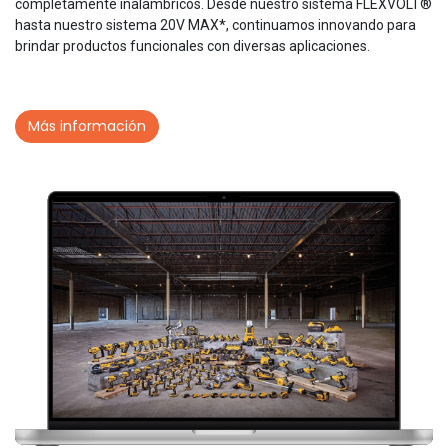
completamente inalámbricos. Desde nuestro sistema FLEXVOLT®
hasta nuestro sistema 20V MAX*, continuamos innovando para
brindar productos funcionales con diversas aplicaciones.
Más información