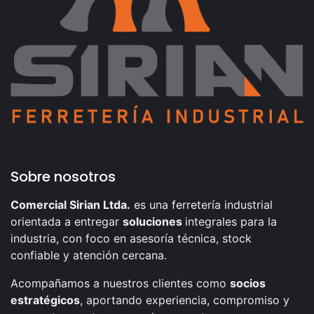
Sobre nosotros
Comercial Sirian Ltda.
es una ferretería industrial
orientada a entregar
soluciones
integrales para la
industria, con foco en asesoría técnica, stock
confiable y atención cercana.
Acompañamos a nuestros clientes como
socios
estratégicos
, aportando experiencia, compromiso y