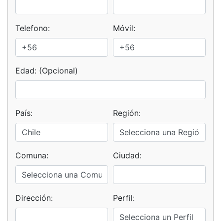
Telefono:
Móvil:
Edad: (Opcional)
País:
Región:
Comuna:
Ciudad:
Dirección:
Perfil: