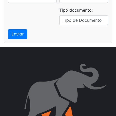
Tipo documento:
Enviar