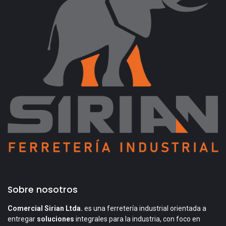
Sobre nosotros
Comercial Sirian Ltda.
es una ferretería industrial orientada a
entregar
soluciones
integrales para la industria, con foco en