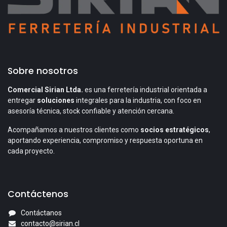
Sobre nosotros
Comercial Sirian Ltda.
es una ferretería industrial orientada a
entregar
soluciones
integrales para la industria, con foco en
asesoría técnica, stock confiable y atención cercana.
Acompañamos a nuestros clientes como
socios estratégicos
,
aportando experiencia, compromiso y respuesta oportuna en
cada proyecto.
Contáctenos
Contáctanos
contacto@sirian.cl