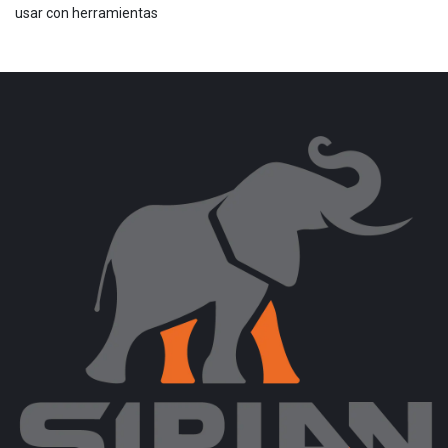
usar con herramientas