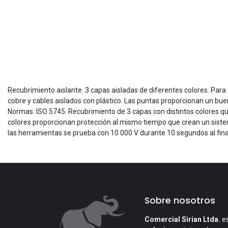
Recubrimiento aislante. 3 capas aisladas de diferentes colores. Para
cobre y cables aislados con plástico. Las puntas proporcionan un bu
Normas: ISO 5745. Recubrimiento de 3 capas con distintos colores qu
colores proporcionan protección al mismo tiempo que crean un sistema 
las herramientas se prueba con 10 000 V durante 10 segundos al final 
Sobre nosotros
Comercial Sirian Ltda.
es