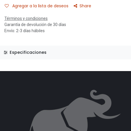
Agregar a la lista de deseos
Share
Términos y condiciones
Garantía de devolución de 30 días
Envío: 2-3 días hábiles
Especificaciones