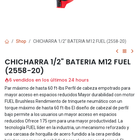
Shop
CHICHARRA 1/2" BATERIA M12 FUEL (2558-20)
CHICHARRA 1/2" BATERIA M12 FUEL
(2558-20)
6 vendidos en los últimos 24 hours
Par máximo de hasta 60 ft-lbs Perfil de cabeza empotrado para
mayor acceso en espacios reducidos Mayor durabilidad con motor
FUEL Brushless Rendimiento de trinquete neumático con un
torque máximo de hasta 60 ft-lbs El diseño de cabezal de perfil
bajo permite a los usuarios un mayor acceso en espacios
reducidos Ofrece 175 rpm para una mayor productividad. La
tecnología FUEL líder en la industria, un mecanismo reforzado y
una carcasa de horquilla de acero fundido a la cera perdida