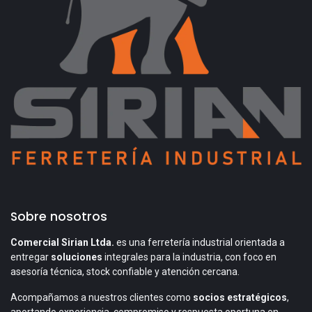
Sobre nosotros
Comercial Sirian Ltda.
es una ferretería industrial orientada a
entregar
soluciones
integrales para la industria, con foco en
asesoría técnica, stock confiable y atención cercana.
Acompañamos a nuestros clientes como
socios estratégicos
,