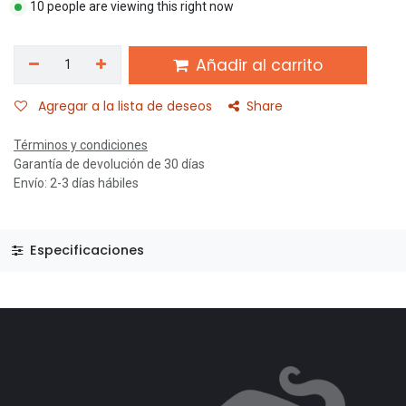
10 people are viewing this right now
Añadir al carrito
Agregar a la lista de deseos
Share
Términos y condiciones
Garantía de devolución de 30 días
Envío: 2-3 días hábiles
Especificaciones