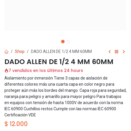
Shop
DADO ALLEN DE 1/2 4 MM 60MM
DADO ALLEN DE 1/2 4 MM 60MM
7 vendidos en los últimos 24 hours
Aislamiento por inmersión Tiene 3 capas de aislación de
diferentes colores más una cuarta capa en color negro para
proteger aún más los bordes del mango. Capa roja para seguridad,
naranja para peligro y amarillo para mayor peligro Para trabajos
en equipos con tensión de hasta 1000V de acuerdo con la norma
IEC 60900 Cuchillos rectos Cumple con las normas IEC 60900
Certificación VDE
$
12.000