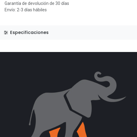
Garantía de devolución de 30 días
Envío: 2-3 días hábiles
Especificaciones