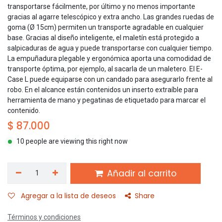
transportarse fácilmente, por último y no menos importante
gracias al agarre telescópico y extra ancho. Las grandes ruedas de
goma (Ø 15cm) permiten un transporte agradable en cualquier
base. Gracias al diseño inteligente, el maletín está protegido a
salpicaduras de agua y puede transportarse con cualquier tiempo.
La empuñadura plegable y ergonómica aporta una comodidad de
transporte óptima, por ejemplo, al sacarla de un maletero. El E-
Case L puede equiparse con un candado para asegurarlo frente al
robo. En el alcance están contenidos un inserto extraíble para
herramienta de mano y pegatinas de etiquetado para marcar el
contenido.
$
87.000
10 people are viewing this right now
Añadir al carrito
Agregar a la lista de deseos
Share
Términos y condiciones