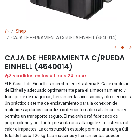
Shop
CAJA DE HERRAMIENTA C/RUEDA EINHELL (4540014)
CAJA DE HERRAMIENTA C/RUEDA
EINHELL (4540014)
8 vendidos en los últimos 24 hours
El E-Case L de Einhell es miembro en el sistema E-Case modular
de Einhell y adecuado óptimamente para el almacenamiento y
transporte de máquinas, herramienta, accesorios y otros equipos.
Un práctico sistema de enclavamiento para la conexión de
maletines apilados garantiza orden sistemático al almacenar y
permite un transporte seguro. El maletín está fabricado de
polipropileno y por tanto presenta una alta rigidez, resistencia al
calor e impactos. La construcción estable permite una carga útil
total de hasta 120 kg. Las máquinas y herramientas pueden