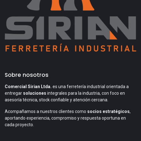
Sobre nosotros
Comercial Sirian Ltda.
es una ferretería industrial orientada a
entregar
soluciones
integrales para la industria, con foco en
asesoría técnica, stock confiable y atención cercana.
Acompañamos a nuestros clientes como
socios estratégicos
,
aportando experiencia, compromiso y respuesta oportuna en
cada proyecto.