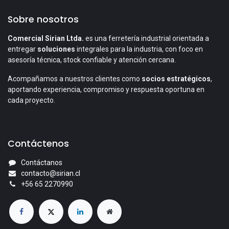
Sobre nosotros
Comercial Sirian Ltda.
es una ferretería industrial orientada a
entregar
soluciones
integrales para la industria, con foco en
asesoría técnica, stock confiable y atención cercana.
Acompañamos a nuestros clientes como
socios estratégicos
,
aportando experiencia, compromiso y respuesta oportuna en
cada proyecto.
Contáctenos
Contáctanos
contacto@sirian.cl
+56 65 2270990