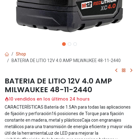
Shop
BATERIA DE LITIO 12V 4.0 AMP MILWAUKEE 48-11-2440
BATERIA DE LITIO 12V 4.0 AMP
MILWAUKEE 48-11-2440
10 vendidos en los últimos 24 hours
CARACTERÍSTICAS Batería de 1.5Ah para todas las aplicaciones
de fijación y perforación16 posiciones de Torque para fijación
constante en madera, metal y plásticosCaja con engranajes
metálicos para una transmisión de energía eficiente y mayor vida
útil de la herramientaLuz de LED para mejorar la