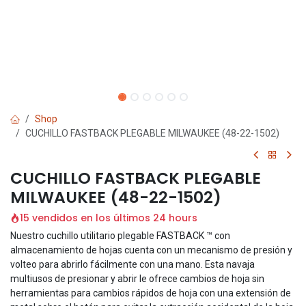
Shop
CUCHILLO FASTBACK PLEGABLE MILWAUKEE (48-22-1502)
CUCHILLO FASTBACK PLEGABLE
MILWAUKEE (48-22-1502)
15 vendidos en los últimos 24 hours
Nuestro cuchillo utilitario plegable FASTBACK ™ con
almacenamiento de hojas cuenta con un mecanismo de presión y
volteo para abrirlo fácilmente con una mano. Esta navaja
multiusos de presionar y abrir le ofrece cambios de hoja sin
herramientas para cambios rápidos de hoja con una extensión de