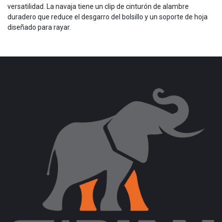
versatilidad. La navaja tiene un clip de cinturón de alambre
duradero que reduce el desgarro del bolsillo y un soporte de hoja
diseñado para rayar.