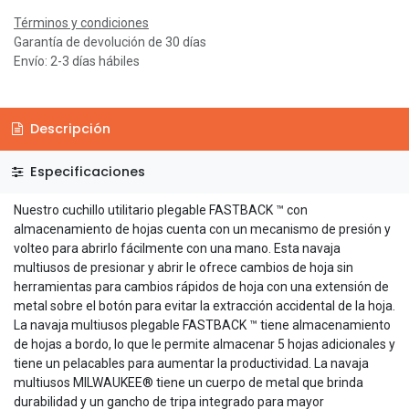
Términos y condiciones
Garantía de devolución de 30 días
Envío: 2-3 días hábiles
Descripción
Especificaciones
Nuestro cuchillo utilitario plegable FASTBACK ™ con
almacenamiento de hojas cuenta con un mecanismo de presión y
volteo para abrirlo fácilmente con una mano. Esta navaja
multiusos de presionar y abrir le ofrece cambios de hoja sin
herramientas para cambios rápidos de hoja con una extensión de
metal sobre el botón para evitar la extracción accidental de la hoja.
La navaja multiusos plegable FASTBACK ™ tiene almacenamiento
de hojas a bordo, lo que le permite almacenar 5 hojas adicionales y
tiene un pelacables para aumentar la productividad. La navaja
multiusos MILWAUKEE® tiene un cuerpo de metal que brinda
durabilidad y un gancho de tripa integrado para mayor