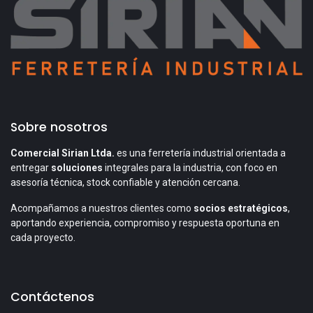
Sobre nosotros
Comercial Sirian Ltda.
es una ferretería industrial orientada a
entregar
soluciones
integrales para la industria, con foco en
asesoría técnica, stock confiable y atención cercana.
Acompañamos a nuestros clientes como
socios estratégicos
,
aportando experiencia, compromiso y respuesta oportuna en
cada proyecto.
Contáctenos