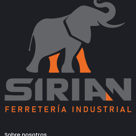
Sobre nosotros