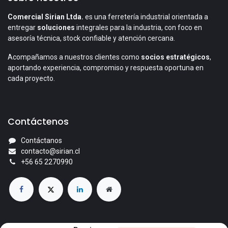
Comercial Sirian Ltda.
es una ferretería industrial orientada a
entregar
soluciones
integrales para la industria, con foco en
asesoría técnica, stock confiable y atención cercana.
Acompañamos a nuestros clientes como
socios estratégicos
,
aportando experiencia, compromiso y respuesta oportuna en
cada proyecto.
Contáctenos
Contáctanos
contacto@sirian.cl
+56 65 2270990