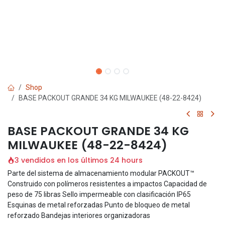
Shop
BASE PACKOUT GRANDE 34 KG MILWAUKEE (48-22-8424)
BASE PACKOUT GRANDE 34 KG
MILWAUKEE (48-22-8424)
3 vendidos en los últimos 24 hours
Parte del sistema de almacenamiento modular PACKOUT™
Construido con polímeros resistentes a impactos Capacidad de
peso de 75 libras Sello impermeable con clasificación IP65
Esquinas de metal reforzadas Punto de bloqueo de metal
reforzado Bandejas interiores organizadoras