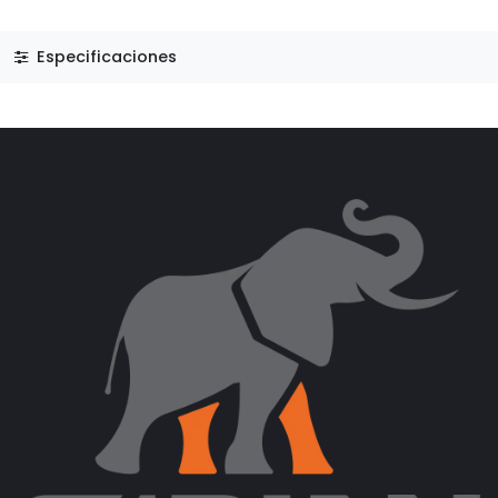
Especificaciones