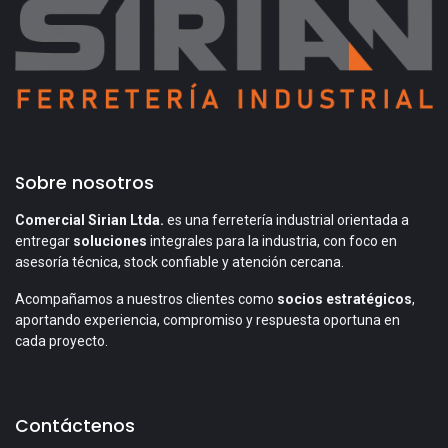
Sobre nosotros
Comercial Sirian Ltda.
es una ferretería industrial orientada a
entregar
soluciones
integrales para la industria, con foco en
asesoría técnica, stock confiable y atención cercana.
Acompañamos a nuestros clientes como
socios estratégicos
,
aportando experiencia, compromiso y respuesta oportuna en
cada proyecto.
Contáctenos