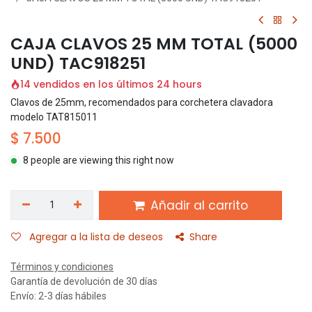
CAJA CLAVOS 25 MM TOTAL (5000
UND) TAC918251
14 vendidos en los últimos 24 hours
Clavos de 25mm, recomendados para corchetera clavadora
modelo TAT815011
$
7.500
8 people are viewing this right now
Añadir al carrito
Agregar a la lista de deseos
Share
Términos y condiciones
Garantía de devolución de 30 días
Envío: 2-3 días hábiles