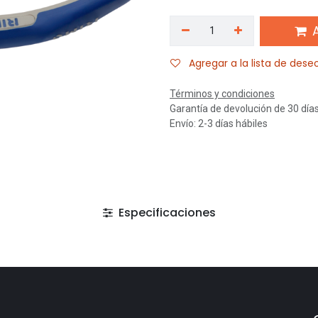
A
Agregar a la lista de dese
Términos y condiciones
Garantía de devolución de 30 día
Envío: 2-3 días hábiles
Especificaciones