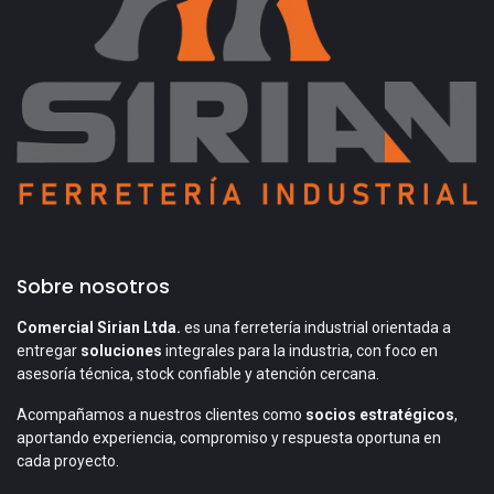
Sobre nosotros
Comercial Sirian Ltda.
es una ferretería industrial orientada a
entregar
soluciones
integrales para la industria, con foco en
asesoría técnica, stock confiable y atención cercana.
Acompañamos a nuestros clientes como
socios estratégicos
,
aportando experiencia, compromiso y respuesta oportuna en
cada proyecto.