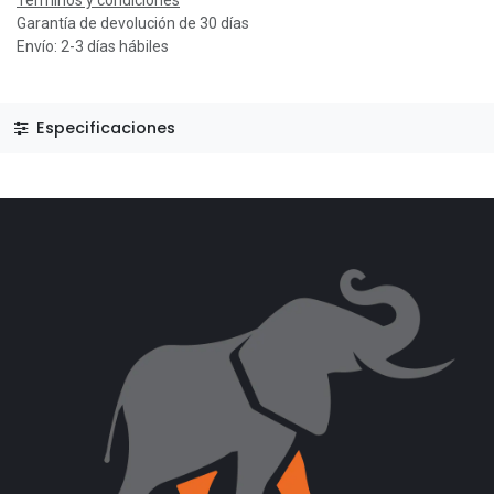
Garantía de devolución de 30 días
Envío: 2-3 días hábiles
Especificaciones