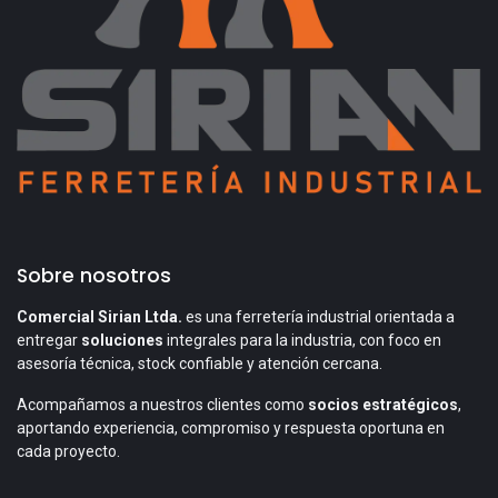
Sobre nosotros
Comercial Sirian Ltda.
es una ferretería industrial orientada a
entregar
soluciones
integrales para la industria, con foco en
asesoría técnica, stock confiable y atención cercana.
Acompañamos a nuestros clientes como
socios estratégicos
,
aportando experiencia, compromiso y respuesta oportuna en
cada proyecto.