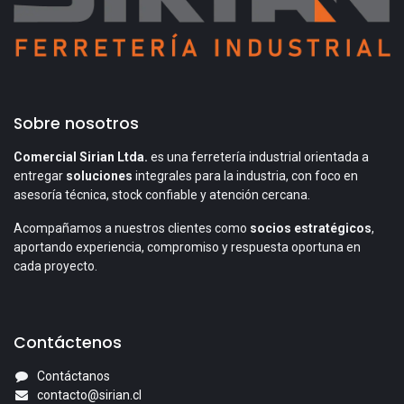
Sobre nosotros
Comercial Sirian Ltda.
es una ferretería industrial orientada a
entregar
soluciones
integrales para la industria, con foco en
asesoría técnica, stock confiable y atención cercana.
Acompañamos a nuestros clientes como
socios estratégicos
,
aportando experiencia, compromiso y respuesta oportuna en
cada proyecto.
Contáctenos
Contáctanos
contacto@sirian.cl