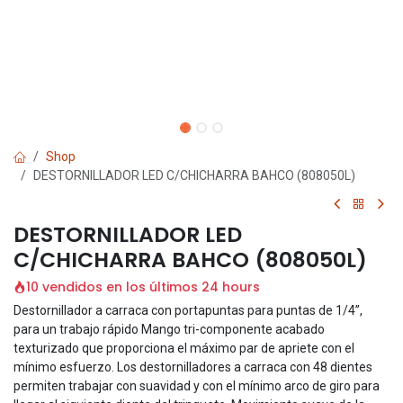
Shop
DESTORNILLADOR LED C/CHICHARRA BAHCO (808050L)
DESTORNILLADOR LED
C/CHICHARRA BAHCO (808050L)
10 vendidos en los últimos 24 hours
Destornillador a carraca con portapuntas para puntas de 1/4”,
para un trabajo rápido Mango tri-componente acabado
texturizado que proporciona el máximo par de apriete con el
mínimo esfuerzo. Los destornilladores a carraca con 48 dientes
permiten trabajar con suavidad y con el mínimo arco de giro para