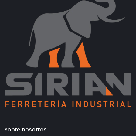
Sobre nosotros