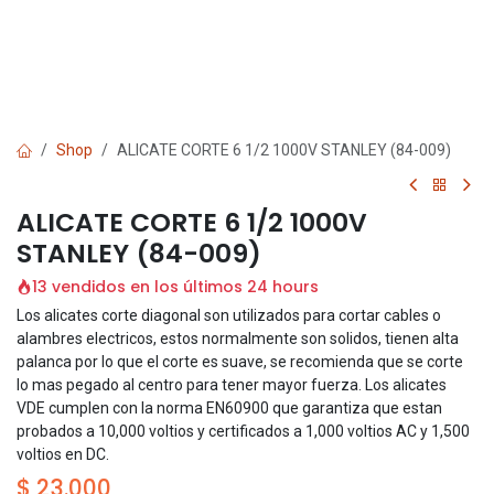
Shop
ALICATE CORTE 6 1/2 1000V STANLEY (84-009)
ALICATE CORTE 6 1/2 1000V
STANLEY (84-009)
13 vendidos en los últimos 24 hours
Los alicates corte diagonal son utilizados para cortar cables o
alambres electricos, estos normalmente son solidos, tienen alta
palanca por lo que el corte es suave, se recomienda que se corte
lo mas pegado al centro para tener mayor fuerza. Los alicates
VDE cumplen con la norma EN60900 que garantiza que estan
probados a 10,000 voltios y certificados a 1,000 voltios AC y 1,500
voltios en DC.
$
23.000