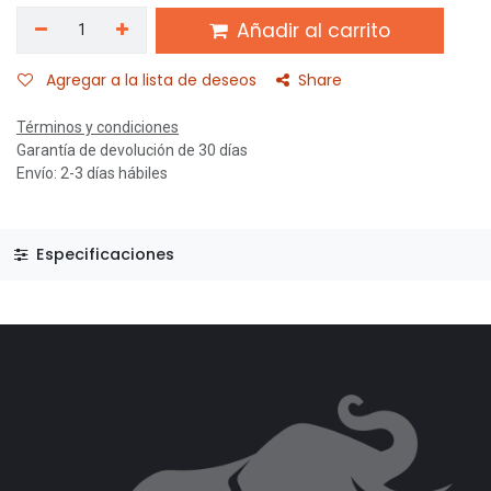
Añadir al carrito
Agregar a la lista de deseos
Share
Términos y condiciones
Garantía de devolución de 30 días
Envío: 2-3 días hábiles
Especificaciones