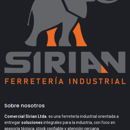
Sobre nosotros
Comercial Sirian Ltda.
es una ferretería industrial orientada a
entregar
soluciones
integrales para la industria, con foco en
asesoría técnica, stock confiable y atención cercana.