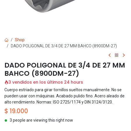
Shop
DADO POLIGONAL DE 3/4 DE 27 MM BAHCO (8900DM-27)
DADO POLIGONAL DE 3/4 DE 27 MM
BAHCO (8900DM-27)
3 vendidos en los últimos 24 hours
Cuerpo estriado para girar tornillos sueltos manualmente. No se
pueden usar con máquinas. Acabado pulido fino. Acero aleado de
alto rendimiento. Normas: ISO 2725/1174 y DIN 3124/3120.
$
19.000
3 people are viewing this right now