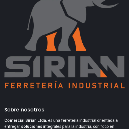
Sobre nosotros
Comercial Sirian Ltda.
es una ferretería industrial orientada a
entregar
soluciones
integrales para la industria, con foco en