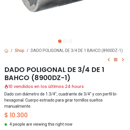
Shop
DADO POLIGONAL DE 3/4 DE 1 BAHCO (8900DZ-1)
DADO POLIGONAL DE 3/4 DE 1
BAHCO (8900DZ-1)
10 vendidos en los últimos 24 hours
Dado con diámetro de 1.3/4", cuadrante de 3/4" y con perfil bi-
hexagonal. Cuerpo estriado para girar tornillos sueltos
manualmente.
$
10.300
4 people are viewing this right now