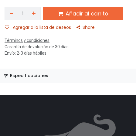
Añadir al carrito
Agregar a la lista de deseos
Share
Términos y condiciones
Garantía de devolución de 30 días
Envío: 2-3 días hábiles
Especificaciones