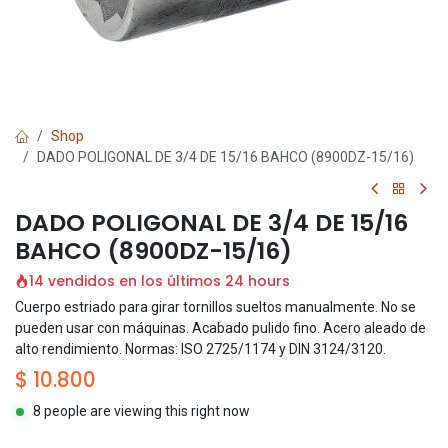
Shop
DADO POLIGONAL DE 3/4 DE 15/16 BAHCO (8900DZ-15/16)
DADO POLIGONAL DE 3/4 DE 15/16
BAHCO (8900DZ-15/16)
14 vendidos en los últimos 24 hours
Cuerpo estriado para girar tornillos sueltos manualmente. No se
pueden usar con máquinas. Acabado pulido fino. Acero aleado de
alto rendimiento. Normas: ISO 2725/1174 y DIN 3124/3120.
$
10.800
8 people are viewing this right now