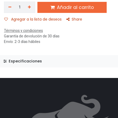
Añadir al carrito
Agregar a la lista de deseos
Share
Términos y condiciones
Garantía de devolución de 30 días
Envío: 2-3 días hábiles
Especificaciones