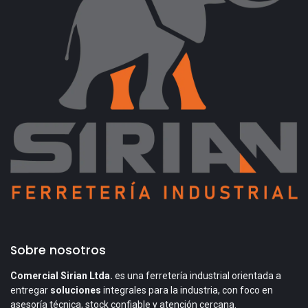
Sobre nosotros
Comercial Sirian Ltda.
es una ferretería industrial orientada a
entregar
soluciones
integrales para la industria, con foco en
asesoría técnica, stock confiable y atención cercana.