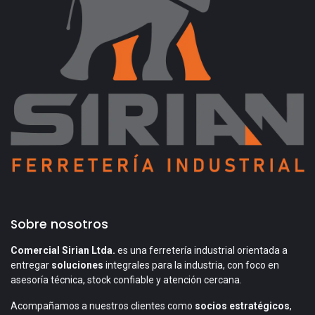
Sobre nosotros
Comercial Sirian Ltda.
es una ferretería industrial orientada a
entregar
soluciones
integrales para la industria, con foco en
asesoría técnica, stock confiable y atención cercana.
Acompañamos a nuestros clientes como
socios estratégicos
,