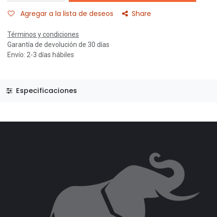
Agregar a la lista de deseos
Share
Términos y condiciones
Garantía de devolución de 30 días
Envío: 2-3 días hábiles
Especificaciones