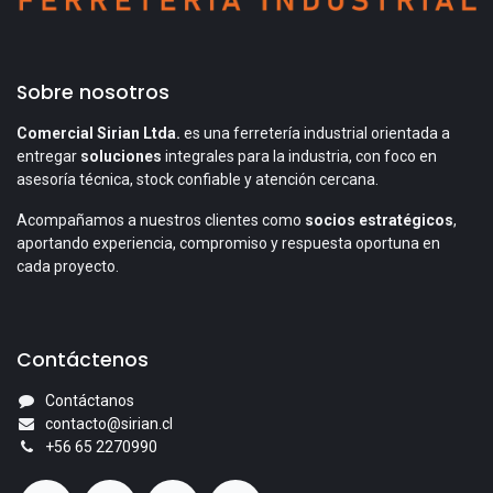
Sobre nosotros
Comercial Sirian Ltda.
es una ferretería industrial orientada a
entregar
soluciones
integrales para la industria, con foco en
asesoría técnica, stock confiable y atención cercana.
Acompañamos a nuestros clientes como
socios estratégicos
,
aportando experiencia, compromiso y respuesta oportuna en
cada proyecto.
Contáctenos
Contáctanos
contacto@sirian.cl
+56 65 2270990