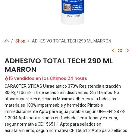
Shop
ADHESIVO TOTAL TECH 290 ML MARRON
ADHESIVO TOTAL TECH 290 ML
MARRON
15 vendidos en los últimos 24 hours
CARACTERÍSTICAS Ultraelástico 370% Resistencia a tracción
300Kg/10cm2. 1h de secado Sin disolventes. Sin ftalatos. No
ataca superficies delicadas Máxima adherencia a todos los
materiales 100% impermeable y hermético Pintable
immediatamente Apto para agua potable según UNE-EN12873-
1:2004 Apto para sellados en fachadas en interior y exterior,
según normativa CE 15651:1 Apto para sellados en
acristalamiento, según normativa CE 15651:2 Apto para sellados