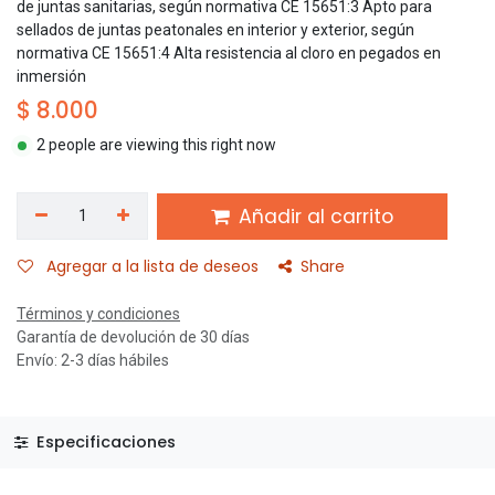
de juntas sanitarias, según normativa CE 15651:3 Apto para
sellados de juntas peatonales en interior y exterior, según
normativa CE 15651:4 Alta resistencia al cloro en pegados en
inmersión
$
8.000
2 people are viewing this right now
Añadir al carrito
Agregar a la lista de deseos
Share
Términos y condiciones
Garantía de devolución de 30 días
Envío: 2-3 días hábiles
Especificaciones