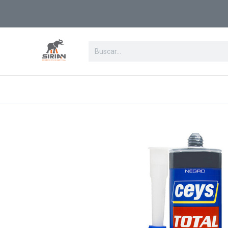
Ir al contenido
Tienda
Categorias
Registrarse