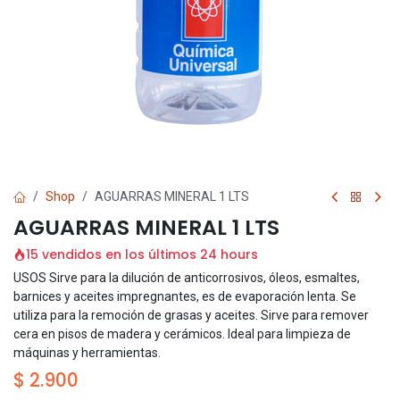
Shop
AGUARRAS MINERAL 1 LTS
AGUARRAS MINERAL 1 LTS
15 vendidos en los últimos 24 hours
USOS Sirve para la dilución de anticorrosivos, óleos, esmaltes,
barnices y aceites impregnantes, es de evaporación lenta. Se
utiliza para la remoción de grasas y aceites. Sirve para remover
cera en pisos de madera y cerámicos. Ideal para limpieza de
máquinas y herramientas.
$
2.900