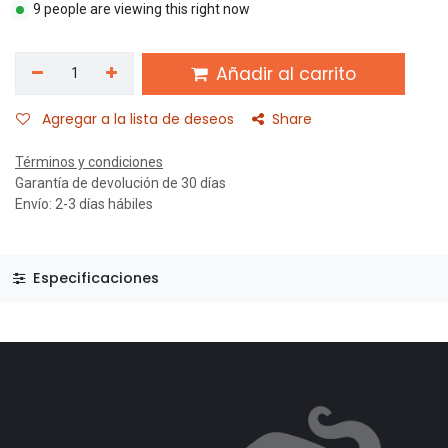
9 people are viewing this right now
Añadir al carrito
Agregar a la lista de deseos
Share
Términos y condiciones
Garantía de devolución de 30 días
Envío: 2-3 días hábiles
Especificaciones