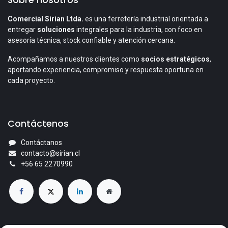
Comercial Sirian Ltda.
es una ferretería industrial orientada a
entregar
soluciones
integrales para la industria, con foco en
asesoría técnica, stock confiable y atención cercana.
Acompañamos a nuestros clientes como
socios estratégicos
,
aportando experiencia, compromiso y respuesta oportuna en
cada proyecto.
Contáctenos
Contáctanos
contacto@sirian.cl
+56 65 2270990