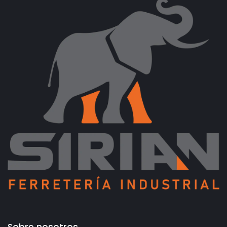
Sobre nosotros