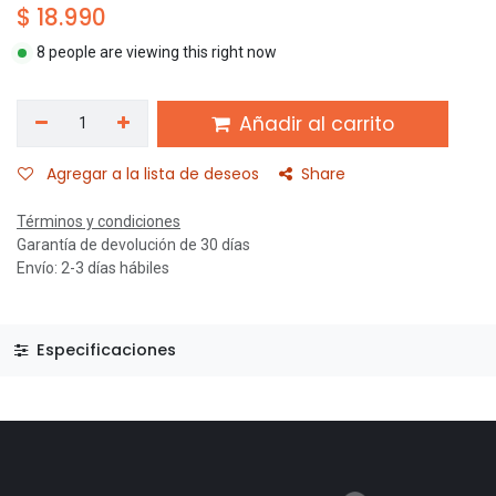
$
18.990
8 people are viewing this right now
Añadir al carrito
Agregar a la lista de deseos
Share
Términos y condiciones
Garantía de devolución de 30 días
Envío: 2-3 días hábiles
Especificaciones