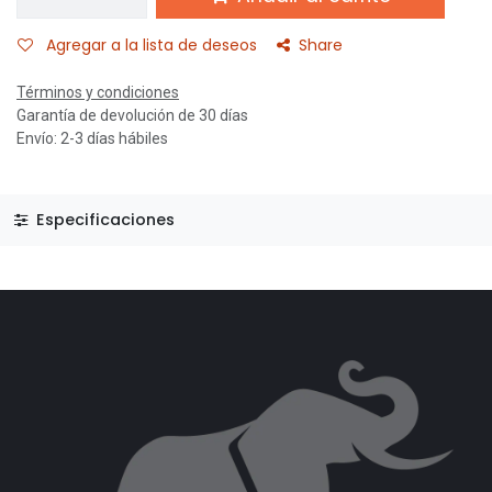
Agregar a la lista de deseos
Share
Términos y condiciones
Garantía de devolución de 30 días
Envío: 2-3 días hábiles
Especificaciones