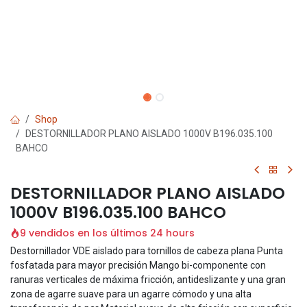
Shop
DESTORNILLADOR PLANO AISLADO 1000V B196.035.100
BAHCO
DESTORNILLADOR PLANO AISLADO
1000V B196.035.100 BAHCO
9 vendidos en los últimos 24 hours
Destornillador VDE aislado para tornillos de cabeza plana Punta
fosfatada para mayor precisión Mango bi-componente con
ranuras verticales de máxima fricción, antideslizante y una gran
zona de agarre suave para un agarre cómodo y una alta