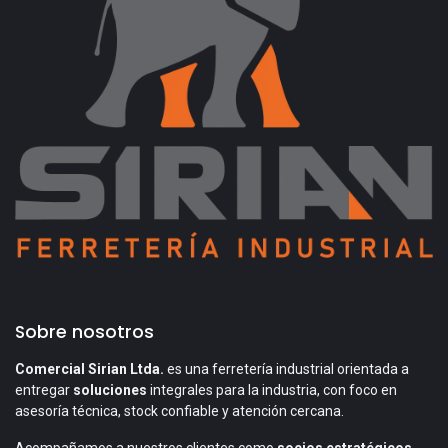
Sobre nosotros
Comercial Sirian Ltda.
es una ferretería industrial orientada a
entregar
soluciones
integrales para la industria, con foco en
asesoría técnica, stock confiable y atención cercana.