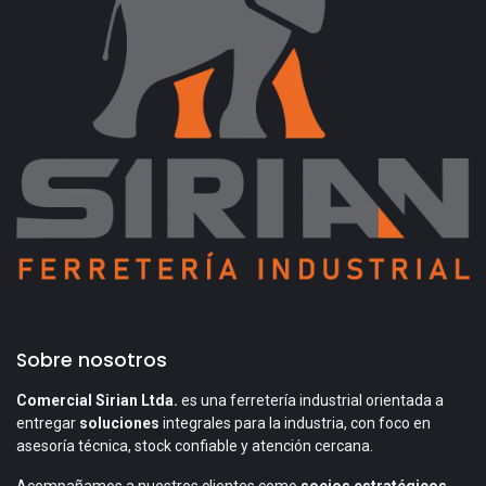
Sobre nosotros
Comercial Sirian Ltda.
es una ferretería industrial orientada a
entregar
soluciones
integrales para la industria, con foco en
asesoría técnica, stock confiable y atención cercana.