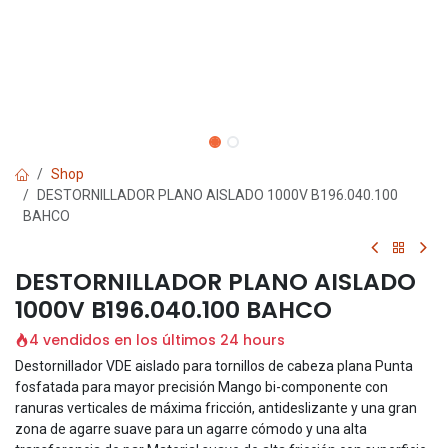
Shop
DESTORNILLADOR PLANO AISLADO 1000V B196.040.100
BAHCO
DESTORNILLADOR PLANO AISLADO
1000V B196.040.100 BAHCO
4 vendidos en los últimos 24 hours
Destornillador VDE aislado para tornillos de cabeza plana Punta
fosfatada para mayor precisión Mango bi-componente con
ranuras verticales de máxima fricción, antideslizante y una gran
zona de agarre suave para un agarre cómodo y una alta