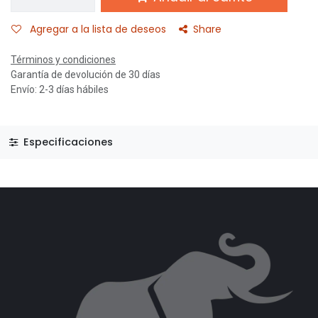
Agregar a la lista de deseos
Share
Términos y condiciones
Garantía de devolución de 30 días
Envío: 2-3 días hábiles
Especificaciones