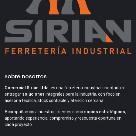
Sobre nosotros
Comercial Sirian Ltda.
es una ferretería industrial orientada a
entregar
soluciones
integrales para la industria, con foco en
asesoría técnica, stock confiable y atención cercana.
Acompañamos a nuestros clientes como
socios estratégicos
,
aportando experiencia, compromiso y respuesta oportuna en
cada proyecto.