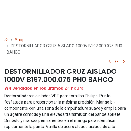
Shop
DESTORNILLADOR CRUZ AISLADO 1000V B197.000.075 PH0
BAHCO
DESTORNILLADOR CRUZ AISLADO
1000V B197.000.075 PH0 BAHCO
4 vendidos en los últimos 24 hours
Destornilladores aislados VDE para tornillos Phillips. Punta
fosfatada para proporcionar la máxima precisión. Mango bi-
componente con una zona de la empuñadura suave y amplia para
un agarre cómodo y una elevada transmisión del par de apriete.
Símbolo y marcas permanentes en el mango para identificar
rápidamente la punta. Varilla de acero aleado aislado de alto