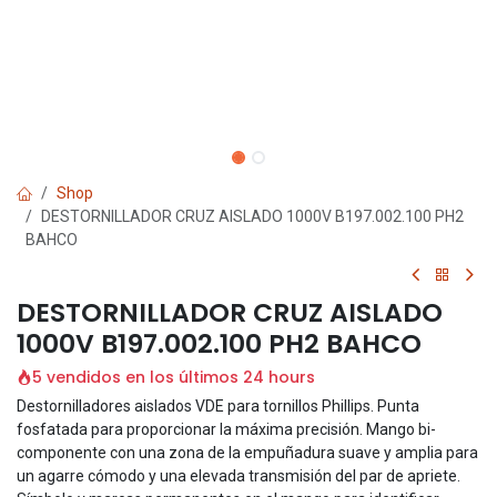
Shop
DESTORNILLADOR CRUZ AISLADO 1000V B197.002.100 PH2
BAHCO
DESTORNILLADOR CRUZ AISLADO
1000V B197.002.100 PH2 BAHCO
5 vendidos en los últimos 24 hours
Destornilladores aislados VDE para tornillos Phillips. Punta
fosfatada para proporcionar la máxima precisión. Mango bi-
componente con una zona de la empuñadura suave y amplia para
un agarre cómodo y una elevada transmisión del par de apriete.