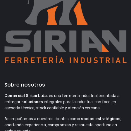
Sobre nosotros
Comercial Sirian Ltda.
es una ferretería industrial orientada a
entregar
soluciones
integrales para la industria, con foco en
asesoría técnica, stock confiable y atención cercana.
Acompañamos a nuestros clientes como
socios estratégicos
,
aportando experiencia, compromiso y respuesta oportuna en