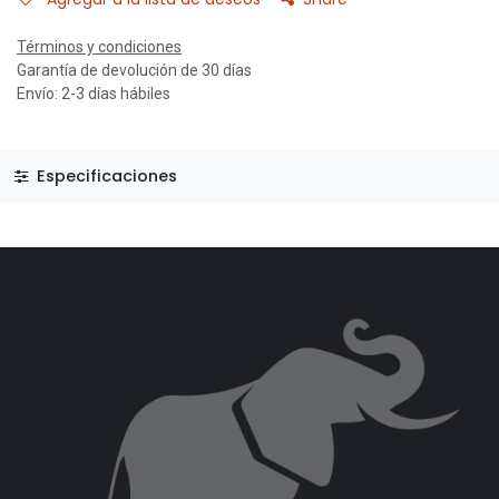
Términos y condiciones
Garantía de devolución de 30 días
Envío: 2-3 días hábiles
Especificaciones