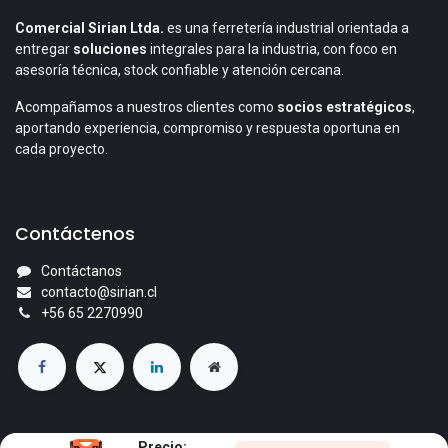
Comercial Sirian Ltda.
es una ferretería industrial orientada a
entregar
soluciones
integrales para la industria, con foco en
asesoría técnica, stock confiable y atención cercana.
Acompañamos a nuestros clientes como
socios estratégicos
,
aportando experiencia, compromiso y respuesta oportuna en
cada proyecto.
Contáctenos
Contáctanos
contacto@sirian.cl
+56 65 2270990
Precio: