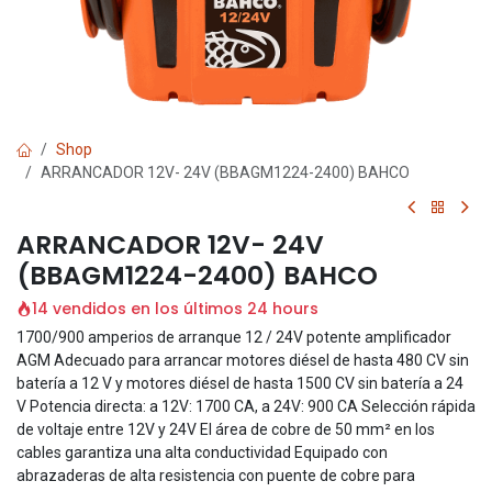
Shop
ARRANCADOR 12V- 24V (BBAGM1224-2400) BAHCO
ARRANCADOR 12V- 24V
(BBAGM1224-2400) BAHCO
14 vendidos en los últimos 24 hours
1700/900 amperios de arranque 12 / 24V potente amplificador
AGM Adecuado para arrancar motores diésel de hasta 480 CV sin
batería a 12 V y motores diésel de hasta 1500 CV sin batería a 24
V Potencia directa: a 12V: 1700 CA, a 24V: 900 CA Selección rápida
de voltaje entre 12V y 24V El área de cobre de 50 mm² en los
cables garantiza una alta conductividad Equipado con
abrazaderas de alta resistencia con puente de cobre para