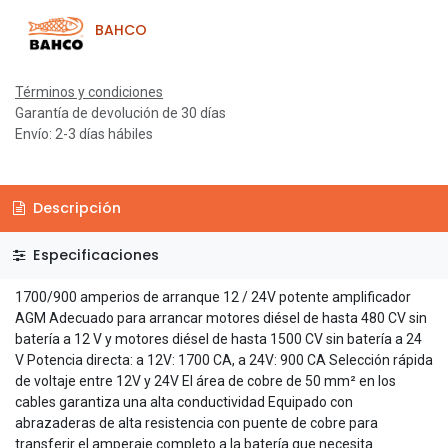
BAHCO
Términos y condiciones
Garantía de devolución de 30 días
Envío: 2-3 días hábiles
Descripción
Especificaciones
1700/900 amperios de arranque 12 / 24V potente amplificador
AGM Adecuado para arrancar motores diésel de hasta 480 CV sin
batería a 12 V y motores diésel de hasta 1500 CV sin batería a 24
V Potencia directa: a 12V: 1700 CA, a 24V: 900 CA Selección rápida
de voltaje entre 12V y 24V El área de cobre de 50 mm² en los
cables garantiza una alta conductividad Equipado con
abrazaderas de alta resistencia con puente de cobre para
transferir el amperaje completo a la batería que necesita