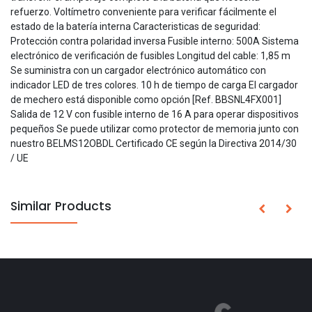
refuerzo. Voltímetro conveniente para verificar fácilmente el
estado de la batería interna Caracteristicas de seguridad:
Protección contra polaridad inversa Fusible interno: 500A Sistema
electrónico de verificación de fusibles Longitud del cable: 1,85 m
Se suministra con un cargador electrónico automático con
indicador LED de tres colores. 10 h de tiempo de carga El cargador
de mechero está disponible como opción [Ref. BBSNL4FX001]
Salida de 12 V con fusible interno de 16 A para operar dispositivos
pequeños Se puede utilizar como protector de memoria junto con
nuestro BELMS12OBDL Certificado CE según la Directiva 2014/30
/ UE
Similar Products