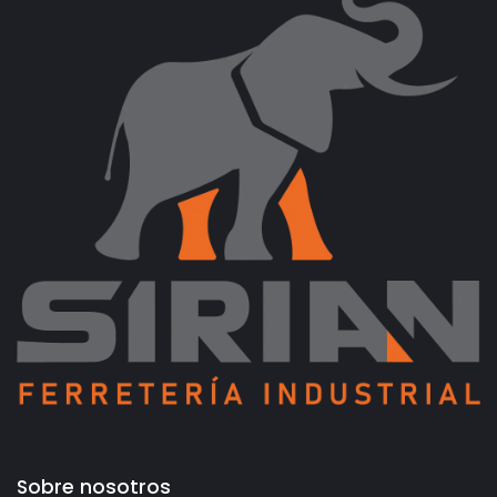
Sobre nosotros