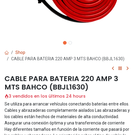
Shop
CABLE PARA BATERIA 220 AMP 3 MTS BAHCO (BBJL1630)
CABLE PARA BATERIA 220 AMP 3
MTS BAHCO (BBJL1630)
3 vendidos en los últimos 24 hours
Se utiliza para arrancar vehículos conectando baterías entre ellos.
Cables y abrazaderas completamente aislados Las abrazaderas y
los cables están hechos de materiales de alta conductividad.
Asegurar una conexión óptima y una transferencia de corriente
Hay diferentes tamaños en función de la corriente que pasará por