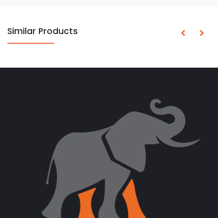
Similar Products