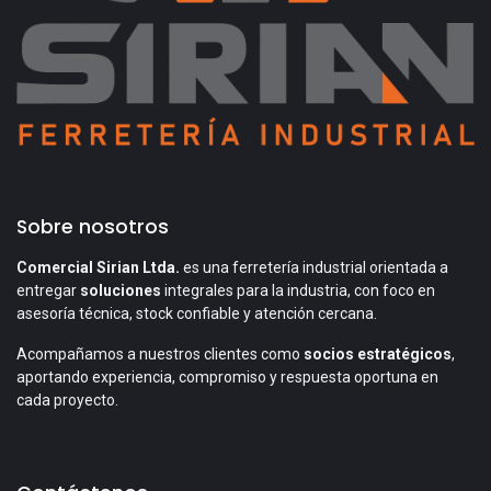
Sobre nosotros
Comercial Sirian Ltda.
es una ferretería industrial orientada a
entregar
soluciones
integrales para la industria, con foco en
asesoría técnica, stock confiable y atención cercana.
Acompañamos a nuestros clientes como
socios estratégicos
,
aportando experiencia, compromiso y respuesta oportuna en
cada proyecto.