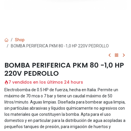
Shop
BOMBA PERIFERICA PKM 80 -1,0 HP 220V PEDROLLO
BOMBA PERIFERICA PKM 80 -1,0 HP
220V PEDROLLO
7 vendidos en los últimos 24 hours
Electrobomba de 0.5 HP de fuerza, hecha en Italia. Permite un
máximo de 70 mca o 7 bar y tiene un caudal máximo de 50
litros/minuto. Aguas limpias. Diseñada para bombear agua limpia,
sin partículas abrasivas y líquidos químicamente no agresivos con
los materiales que constituyen la bomba. Apta para el uso
domestico y en particular para la distribución de agua acopladas a
pequeños tanques de presión, para irrigación de huertos y