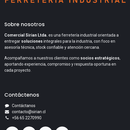
Sobre nosotros
Comercial Sirian Ltda.
es una ferretería industrial orientada a
entregar
soluciones
integrales para la industria, con foco en
asesoría técnica, stock confiable y atención cercana.
Acompañamos a nuestros clientes como
socios estratégicos
,
aportando experiencia, compromiso y respuesta oportuna en
cada proyecto.
Contáctenos
Contáctanos
contacto@sirian.cl
+56 65 2270990