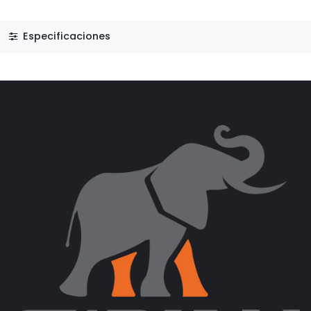
Especificaciones