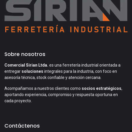
Sobre nosotros
Comercial Sirian Ltda.
es una ferretería industrial orientada a
entregar
soluciones
integrales para la industria, con foco en
asesoría técnica, stock confiable y atención cercana.
Acompañamos a nuestros clientes como
socios estratégicos
,
aportando experiencia, compromiso y respuesta oportuna en
cada proyecto.
Contáctenos