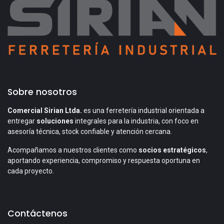
Sobre nosotros
Comercial Sirian Ltda.
es una ferretería industrial orientada a
entregar
soluciones
integrales para la industria, con foco en
asesoría técnica, stock confiable y atención cercana.
Acompañamos a nuestros clientes como
socios estratégicos
,
aportando experiencia, compromiso y respuesta oportuna en
cada proyecto.
Contáctenos