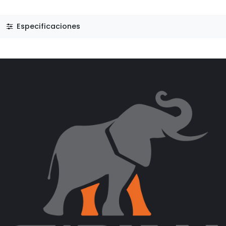
Especificaciones