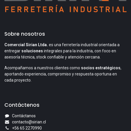
Sobre nosotros
Comercial Sirian Ltda.
es una ferretería industrial orientada a
entregar
soluciones
integrales para la industria, con foco en
asesoría técnica, stock confiable y atención cercana.
Acompañamos a nuestros clientes como
socios estratégicos
,
aportando experiencia, compromiso y respuesta oportuna en
cada proyecto.
Contáctenos
Contáctanos
contacto@sirian.cl
+56 65 2270990