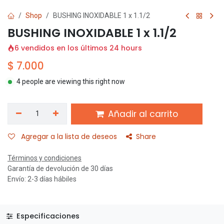
Shop
BUSHING INOXIDABLE 1 x 1.1/2
BUSHING INOXIDABLE 1 x 1.1/2
6 vendidos en los últimos 24 hours
$
7.000
4 people are viewing this right now
Añadir al carrito
Agregar a la lista de deseos
Share
Términos y condiciones
Garantía de devolución de 30 días
Envío: 2-3 días hábiles
Especificaciones