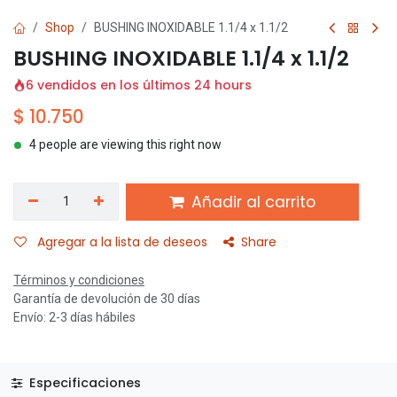
Shop
BUSHING INOXIDABLE 1.1/4 x 1.1/2
BUSHING INOXIDABLE 1.1/4 x 1.1/2
6 vendidos en los últimos 24 hours
$
10.750
4 people are viewing this right now
Añadir al carrito
Agregar a la lista de deseos
Share
Términos y condiciones
Garantía de devolución de 30 días
Envío: 2-3 días hábiles
Especificaciones