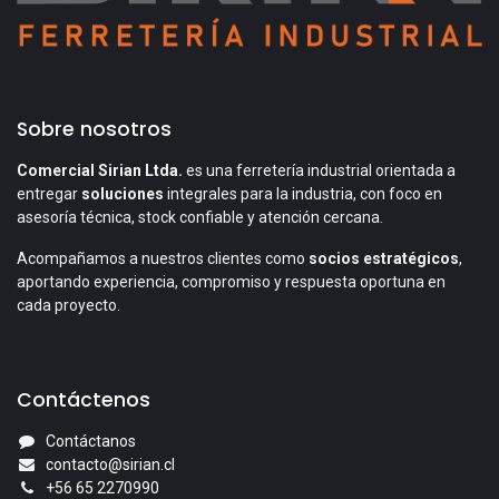
Sobre nosotros
Comercial Sirian Ltda.
es una ferretería industrial orientada a
entregar
soluciones
integrales para la industria, con foco en
asesoría técnica, stock confiable y atención cercana.
Acompañamos a nuestros clientes como
socios estratégicos
,
aportando experiencia, compromiso y respuesta oportuna en
cada proyecto.
Contáctenos
Contáctanos
contacto@sirian.cl
+56 65 2270990