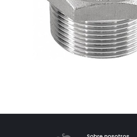
Sobre nosotros