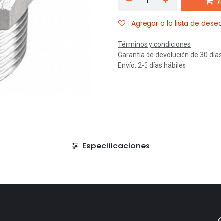
A
Agregar a la lista de dese
Términos y condiciones
Garantía de devolución de 30 día
Envío: 2-3 días hábiles
Especificaciones