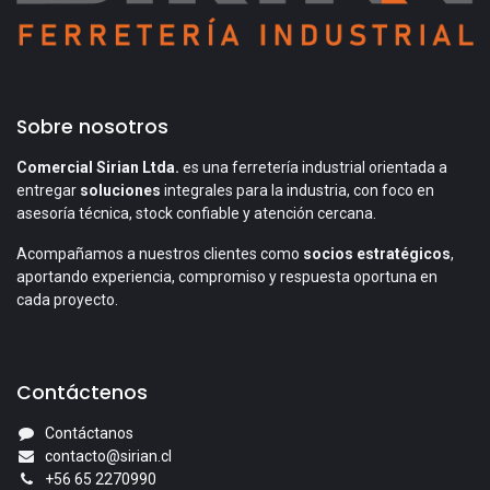
Sobre nosotros
Comercial Sirian Ltda.
es una ferretería industrial orientada a
entregar
soluciones
integrales para la industria, con foco en
asesoría técnica, stock confiable y atención cercana.
Acompañamos a nuestros clientes como
socios estratégicos
,
aportando experiencia, compromiso y respuesta oportuna en
cada proyecto.
Contáctenos
Contáctanos
contacto@sirian.cl
+56 65 2270990