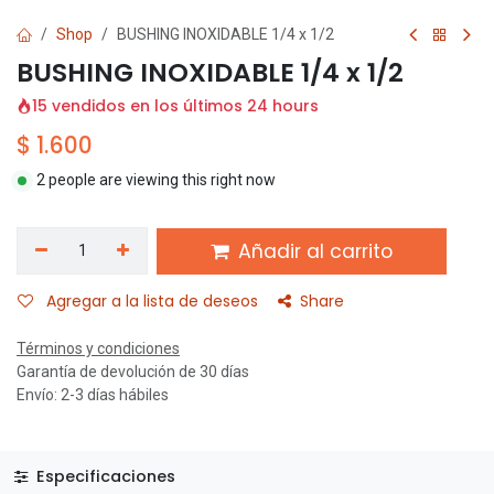
Shop
BUSHING INOXIDABLE 1/4 x 1/2
BUSHING INOXIDABLE 1/4 x 1/2
15 vendidos en los últimos 24 hours
$
1.600
2 people are viewing this right now
Añadir al carrito
Agregar a la lista de deseos
Share
Términos y condiciones
Garantía de devolución de 30 días
Envío: 2-3 días hábiles
Especificaciones