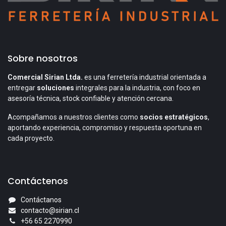
Sobre nosotros
Comercial Sirian Ltda.
es una ferretería industrial orientada a
entregar
soluciones
integrales para la industria, con foco en
asesoría técnica, stock confiable y atención cercana.
Acompañamos a nuestros clientes como
socios estratégicos
,
aportando experiencia, compromiso y respuesta oportuna en
cada proyecto.
Contáctenos
Contáctanos
contacto@sirian.cl
+56 65 2270990