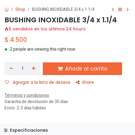
Shop
BUSHING INOXIDABLE 3/4 x 1.1/4
BUSHING INOXIDABLE 3/4 x 1.1/4
5 vendidos en los últimos 24 hours
$
4.500
2 people are viewing this right now
Añadir al carrito
Agregar a la lista de deseos
Share
Términos y condiciones
Garantía de devolución de 30 días
Envío: 2-3 días hábiles
Especificaciones