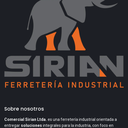
Sobre nosotros
Comercial Sirian Ltda.
es una ferretería industrial orientada a
entregar
soluciones
integrales para la industria, con foco en