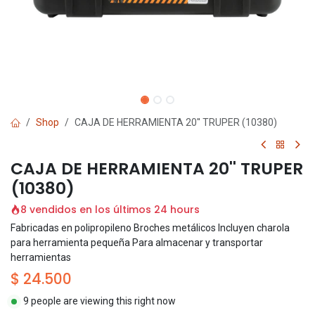
Shop
CAJA DE HERRAMIENTA 20'' TRUPER (10380)
CAJA DE HERRAMIENTA 20'' TRUPER
(10380)
8 vendidos en los últimos 24 hours
Fabricadas en polipropileno Broches metálicos Incluyen charola
para herramienta pequeña Para almacenar y transportar
herramientas
$
24.500
9 people are viewing this right now