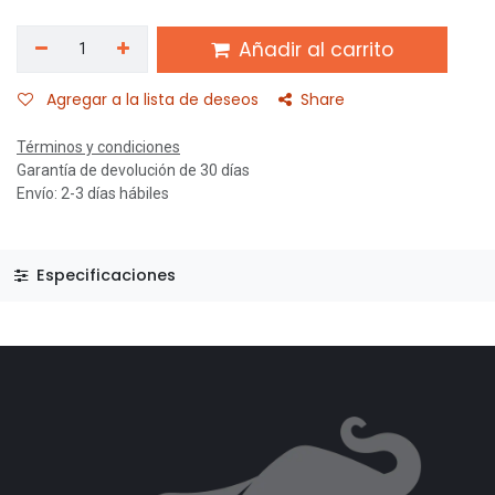
Añadir al carrito
Agregar a la lista de deseos
Share
Términos y condiciones
Garantía de devolución de 30 días
Envío: 2-3 días hábiles
Especificaciones