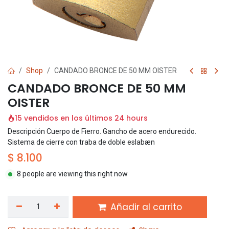
Shop
CANDADO BRONCE DE 50 MM OISTER
CANDADO BRONCE DE 50 MM
OISTER
15 vendidos en los últimos 24 hours
Descripción Cuerpo de Fierro. Gancho de acero endurecido.
Sistema de cierre con traba de doble eslabæn
$
8.100
8 people are viewing this right now
Añadir al carrito