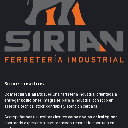
Sobre nosotros
Comercial Sirian Ltda.
es una ferretería industrial orientada a
entregar
soluciones
integrales para la industria, con foco en
asesoría técnica, stock confiable y atención cercana.
Acompañamos a nuestros clientes como
socios estratégicos
,
aportando experiencia, compromiso y respuesta oportuna en