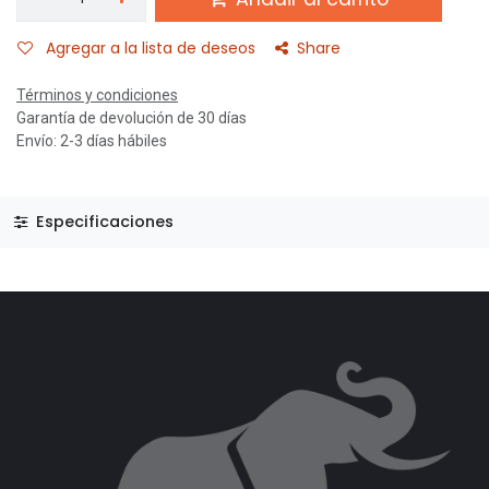
Agregar a la lista de deseos
Share
Términos y condiciones
Garantía de devolución de 30 días
Envío: 2-3 días hábiles
Especificaciones