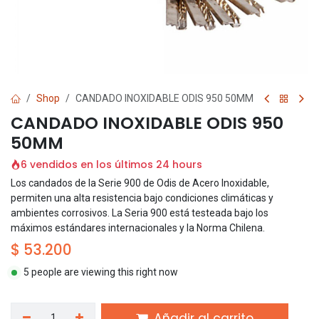
Shop
CANDADO INOXIDABLE ODIS 950 50MM
CANDADO INOXIDABLE ODIS 950
50MM
6 vendidos en los últimos 24 hours
Los candados de la Serie 900 de Odis de Acero Inoxidable,
permiten una alta resistencia bajo condiciones climáticas y
ambientes corrosivos. La Seria 900 está testeada bajo los
máximos estándares internacionales y la Norma Chilena.
$
53.200
5 people are viewing this right now
Añadir al carrito