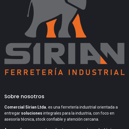
Sobre nosotros
Comercial Sirian Ltda.
es una ferretería industrial orientada a
entregar
soluciones
integrales para la industria, con foco en
asesoría técnica, stock confiable y atención cercana.