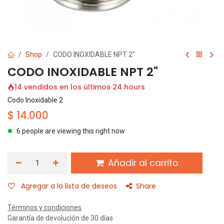
Shop
CODO INOXIDABLE NPT 2"
CODO INOXIDABLE NPT 2"
14 vendidos en los últimos 24 hours
Codo Inoxidable 2
$
14.000
6 people are viewing this right now
Añadir al carrito
Agregar a la lista de deseos
Share
Términos y condiciones
Garantía de devolución de 30 días