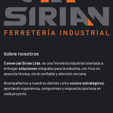
Sobre nosotros
Comercial Sirian Ltda.
es una ferretería industrial orientada a
entregar
soluciones
integrales para la industria, con foco en
asesoría técnica, stock confiable y atención cercana.
Acompañamos a nuestros clientes como
socios estratégicos
,
aportando experiencia, compromiso y respuesta oportuna en
cada proyecto.