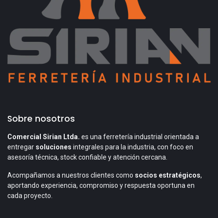
Sobre nosotros
Comercial Sirian Ltda.
es una ferretería industrial orientada a
entregar
soluciones
integrales para la industria, con foco en
asesoría técnica, stock confiable y atención cercana.
Acompañamos a nuestros clientes como
socios estratégicos
,
aportando experiencia, compromiso y respuesta oportuna en
cada proyecto.