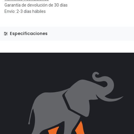
Garantía de devolución de 30 días
Envío: 2-3 días hábiles
Especificaciones