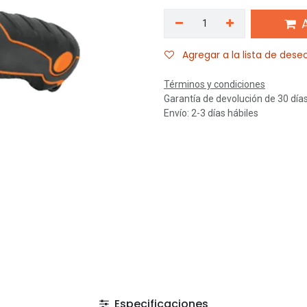
A
Agregar a la lista de dese
Términos y condiciones
Garantía de devolución de 30 día
Envío: 2-3 días hábiles
Especificaciones