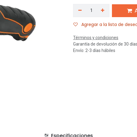
A
Agregar a la lista de dese
Términos y condiciones
Garantía de devolución de 30 día
Envío: 2-3 días hábiles
Especificaciones