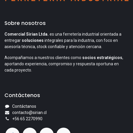
Sobre nosotros
Comercial Sirian Ltda.
es una ferretería industrial orientada a
entregar
soluciones
integrales para la industria, con foco en
asesoría técnica, stock confiable y atención cercana.
Acompañamos a nuestros clientes como
socios estratégicos
,
aportando experiencia, compromiso y respuesta oportuna en
cada proyecto.
Contáctenos
Contáctanos
contacto@sirian.cl
+56 65 2270990