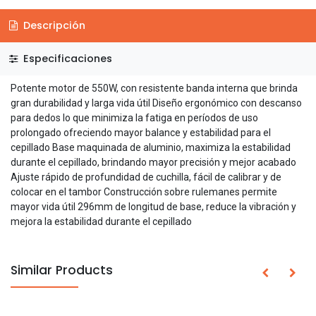
Descripción
Especificaciones
Potente motor de 550W, con resistente banda interna que brinda
gran durabilidad y larga vida útil Diseño ergonómico con descanso
para dedos lo que minimiza la fatiga en períodos de uso
prolongado ofreciendo mayor balance y estabilidad para el
cepillado Base maquinada de aluminio, maximiza la estabilidad
durante el cepillado, brindando mayor precisión y mejor acabado
Ajuste rápido de profundidad de cuchilla, fácil de calibrar y de
colocar en el tambor Construcción sobre rulemanes permite
mayor vida útil 296mm de longitud de base, reduce la vibración y
mejora la estabilidad durante el cepillado
Similar Products