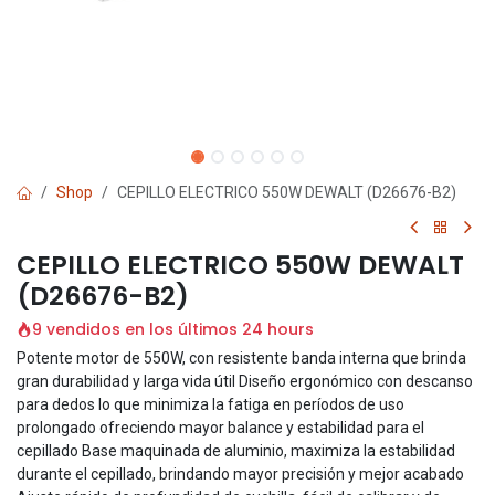
Shop
CEPILLO ELECTRICO 550W DEWALT (D26676-B2)
CEPILLO ELECTRICO 550W DEWALT
(D26676-B2)
9 vendidos en los últimos 24 hours
Potente motor de 550W, con resistente banda interna que brinda
gran durabilidad y larga vida útil Diseño ergonómico con descanso
para dedos lo que minimiza la fatiga en períodos de uso
prolongado ofreciendo mayor balance y estabilidad para el
cepillado Base maquinada de aluminio, maximiza la estabilidad
durante el cepillado, brindando mayor precisión y mejor acabado