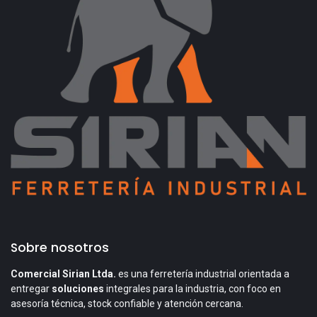
Sobre nosotros
Comercial Sirian Ltda.
es una ferretería industrial orientada a
entregar
soluciones
integrales para la industria, con foco en
asesoría técnica, stock confiable y atención cercana.