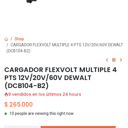
Shop
CARGADOR FLEXVOLT MULTIPLE 4 PTS 12V/20V/60V DEWALT
(DCB104-B2)
CARGADOR FLEXVOLT MULTIPLE 4
PTS 12V/20V/60V DEWALT
(DCB104-B2)
9 vendidos en los últimos 24 hours
$
265.000
10 people are viewing this right now