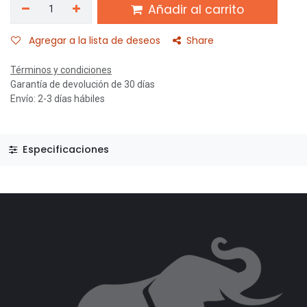
Añadir al carrito
Agregar a la lista de deseos
Share
Términos y condiciones
Garantía de devolución de 30 días
Envío: 2-3 días hábiles
Especificaciones