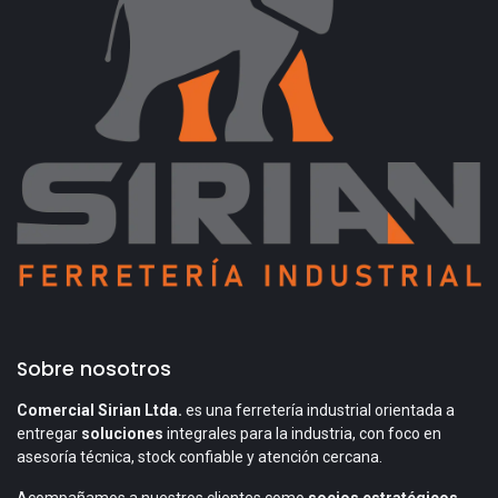
Sobre nosotros
Comercial Sirian Ltda.
es una ferretería industrial orientada a
entregar
soluciones
integrales para la industria, con foco en
asesoría técnica, stock confiable y atención cercana.