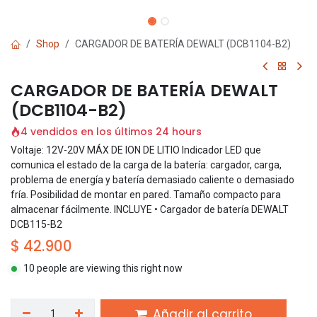
Shop
CARGADOR DE BATERÍA DEWALT (DCB1104-B2)
CARGADOR DE BATERÍA DEWALT
(DCB1104-B2)
4 vendidos en los últimos 24 hours
Voltaje: 12V-20V MÁX DE ION DE LITIO Indicador LED que
comunica el estado de la carga de la batería: cargador, carga,
problema de energía y batería demasiado caliente o demasiado
fría. Posibilidad de montar en pared. Tamaño compacto para
almacenar fácilmente. INCLUYE • Cargador de batería DEWALT
DCB115-B2
$
42.900
10 people are viewing this right now
Añadir al carrito