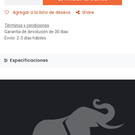
Agregar a la lista de deseos
Share
Términos y condiciones
Garantía de devolución de 30 días
Envío: 2-3 días hábiles
Especificaciones