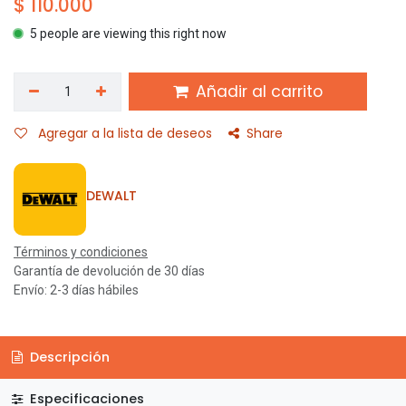
$
110.000
5 people are viewing this right now
Añadir al carrito
Agregar a la lista de deseos
Share
DEWALT
Términos y condiciones
Garantía de devolución de 30 días
Envío: 2-3 días hábiles
Descripción
Especificaciones