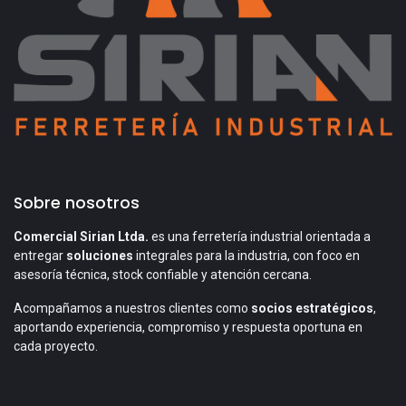
Sobre nosotros
Comercial Sirian Ltda.
es una ferretería industrial orientada a
entregar
soluciones
integrales para la industria, con foco en
asesoría técnica, stock confiable y atención cercana.
Acompañamos a nuestros clientes como
socios estratégicos
,
aportando experiencia, compromiso y respuesta oportuna en
cada proyecto.