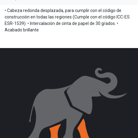
• Cabeza redonda desplazada, para cumplir con el código de
construcción en todas las regiones (Cumple con el código ICC-ES
ESR-1539). • Intercalación de cinta de papel de 30 grados. •
Acabado brillante